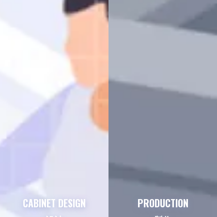
CABINET DESIGN
PRODUCTION