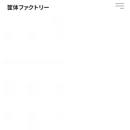
筐体ファクトリー