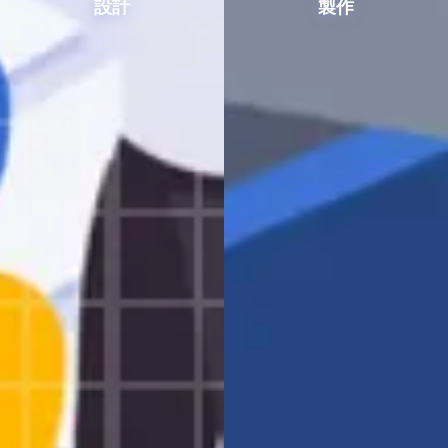
設計
製作